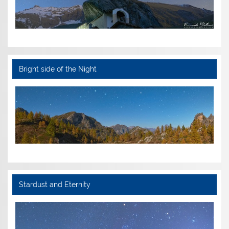
Bright side of the Night
Stardust and Eternity