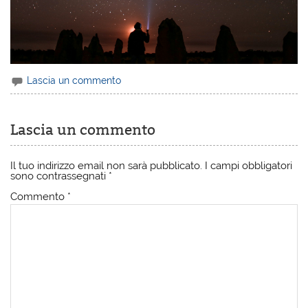
Lascia un commento
Lascia un commento
Il tuo indirizzo email non sarà pubblicato.
I campi obbligatori
sono contrassegnati
*
Commento
*