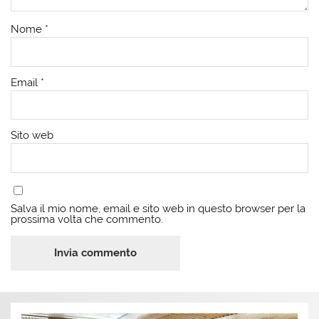
Nome
*
Email
*
Sito web
Salva il mio nome, email e sito web in questo browser per la
prossima volta che commento.