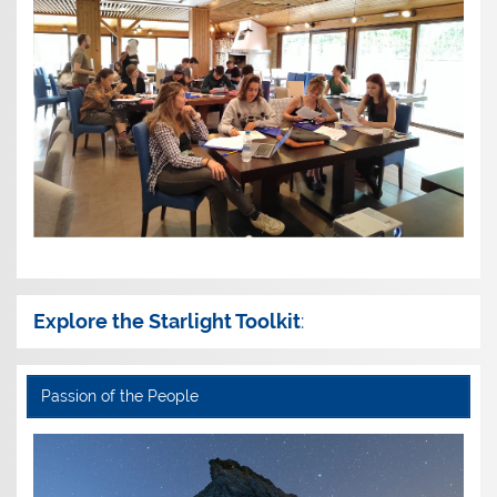
Explore the Starlight Toolkit
:
Passion of the People